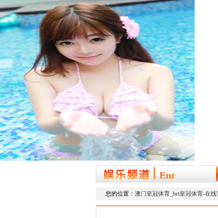
您的位置：
澳门皇冠体育_bet皇冠体育-在