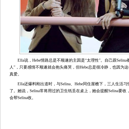
Ella说，Hebe情路总是不顺遂的主因是“太理性”。自己跟Selin
人”，只要感情不顺遂就会抱头痛哭，但Hebe总是很冷静，也因为这样
真爱。
Ella还爆料刚出道时，与Selina、Hebe同住屋檐下，三人生活
了。她说，Selina常将用过的卫生纸丢在桌上，她会提醒Selina要收，
会帮Selina收。