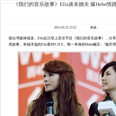
《我们的音乐故事》Ella谈未婚夫 爆Hebe
2013-02-21 23:52
来源：
据台湾媒体报道，Ella近日登上音乐节目《我们的音乐故事》，分享她
房故事。幸福洋溢的Ella更对S.H.E。唯一单身的Hebe喊话：“抛