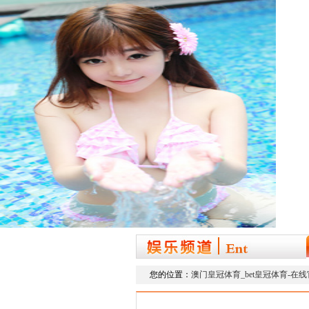
您的位置：
澳门皇冠体育_bet皇冠体育-在