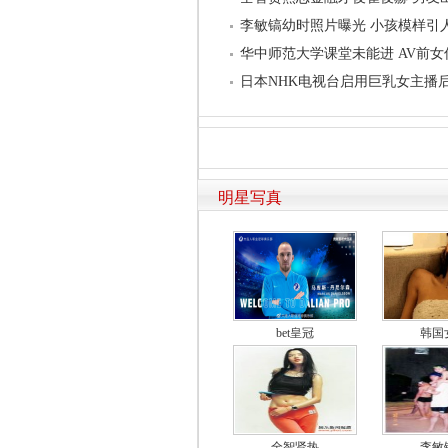
李敏镐幼时照片曝光 小孩模样引
华中师范大学课堂未能进 AV前
日本NHK电视台启用巨乳女主播
明星写真
bet皇冠
韩国
全智贤热
李敏