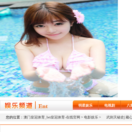
明星娱乐
电视剧
八
您的位置：
澳门皇冠体育_bet皇冠体育-在线官网
>
电影娱乐
>
武则天秘史
|
藏